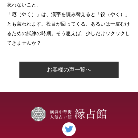
忘れないこと。
「厄（やく）」は、漢字を読み替えると「役（やく）」
とも言われます。役目が回ってくる、あるいは一皮むけ
るための試練の時期。そう思えば、少しだけワクワクし
てきませんか？
お客様の声一覧へ