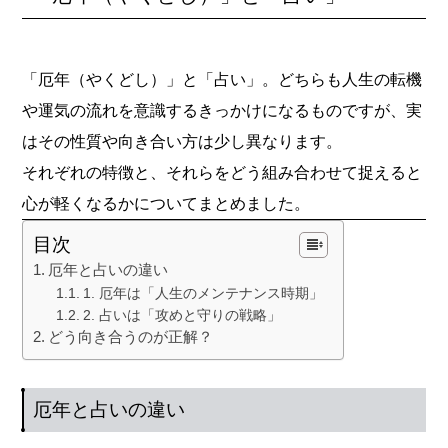
「厄年（やくどし）」と「占い」。どちらも人生の転機
や運気の流れを意識するきっかけになるものですが、実
はその性質や向き合い方は少し異なります。
それぞれの特徴と、それらをどう組み合わせて捉えると
心が軽くなるかについてまとめました。
目次
厄年と占いの違い
1. 厄年は「人生のメンテナンス時期」
2. 占いは「攻めと守りの戦略」
どう向き合うのが正解？
厄年と占いの違い