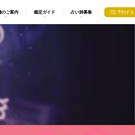
舗のご案内
鑑定ガイド
占い師募集
予約する