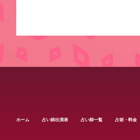
ホーム
占い師出演表
占い師一覧
占術・料金