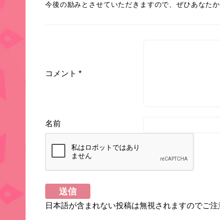
今後の励みとさせていただきますので、ぜひあなた
コメント
*
名前
日本語が含まれない投稿は無視されますのでご注