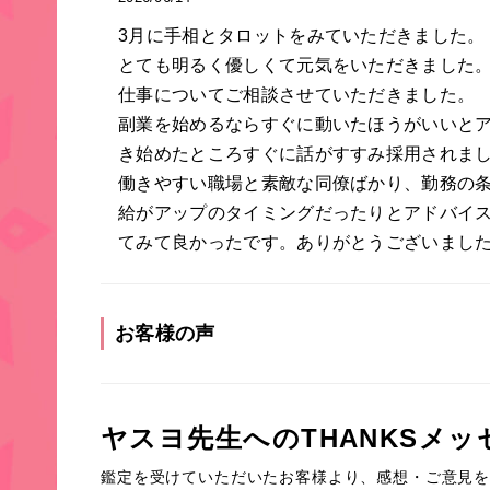
3月に手相とタロットをみていただきました。
とても明るく優しくて元気をいただきました
仕事についてご相談させていただきました。
副業を始めるならすぐに動いたほうがいいと
き始めたところすぐに話がすすみ採用されま
働きやすい職場と素敵な同僚ばかり、勤務の
給がアップのタイミングだったりとアドバイ
てみて良かったです。ありがとうございまし
お客様の声
ヤスヨ先生へのTHANKSメッ
鑑定を受けていただいたお客様より、感想・ご意見