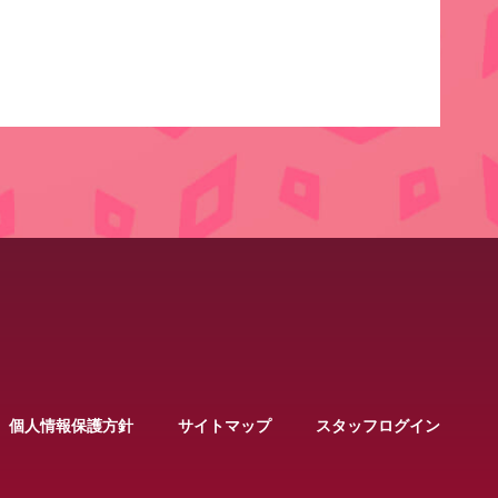
個人情報保護方針
サイトマップ
スタッフログイン