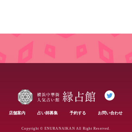
店舗案内
占い師募集
予約する
お問い合わせ
Copyright © ENURANAIKAN All Right Reserved.