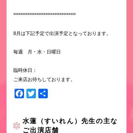
***********************************
8月は下記予定で出演予定となっております。
毎週 月・水・日曜日
臨時休日：
ご来店お待ちしております。
Facebook
Twitter
共
有
水蓮（すいれん）先生の主な
ご出演店舗