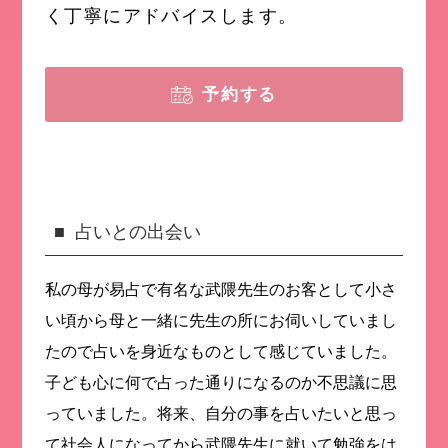
く丁寧にアドバイスします。
予約する
占いとの出会い
私の母が易占で有名な武隈先生のお客として小さ
い頃から母と一緒に先生の所にお伺いしていまし
たので占いを身近なものとして感じていました。
子ども心に何で占った通りになるのか不思議に思
っていました。将来、自分の事を占いたいと思っ
て社会人になってから武隈先生に就いて勉強をは