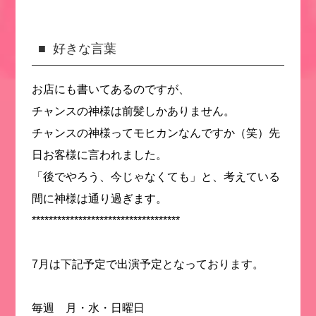
好きな言葉
お店にも書いてあるのですが、
チャンスの神様は前髪しかありません。
チャンスの神様ってモヒカンなんですか（笑）先
日お客様に言われました。
「後でやろう、今じゃなくても」と、考えている
間に神様は通り過ぎます。
***********************************
7月は下記予定で出演予定となっております。
毎週 月・水・日曜日