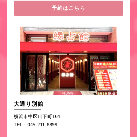
予約はこちら
大通り別館
横浜市中区山下町164
TEL：045-211-6899