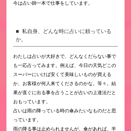
今は占い師一本で仕事をしています。
私自身、どんな時に占いに頼っている
か。
わたしは占いが大好きで、どんなくだらない事で
も一応占ってみます。例えば、今日の天気どこの
スーパーにいけば安くて美味しいものが買える
か、お客様が何人来てくださるのかな。等々。結
果が直ぐに出る事を占うことが占いの上達法だと
おもっています。
占いは雨の降っている時の傘みたいなものだと思
っています。
雨の降る事は止められませんが、傘があれば、半