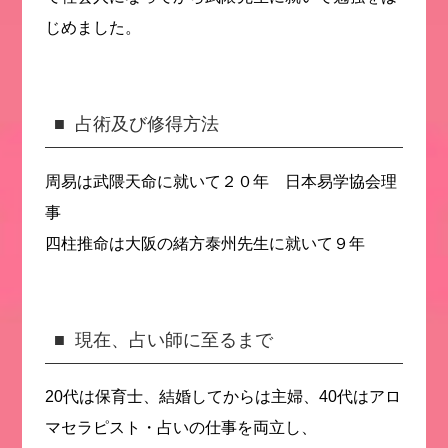
じめました。
占術及び修得方法
周易は武隈天命に就いて２０年 日本易学協会理
事
四柱推命は大阪の緒方泰州先生に就いて９年
現在、占い師に至るまで
20代は保育士、結婚してからは主婦、40代はアロ
マセラピスト・占いの仕事を両立し、