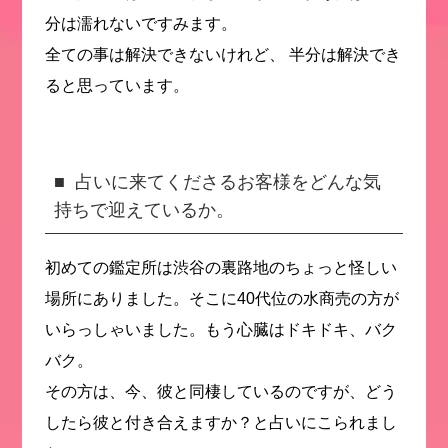
分は濡れないですみます。
全ての事は解決できないけれど、 半分は解決でき
ると思っています。
占いに来てくださるお客様をどんな気
持ちで迎えているか。
初めての鑑定所は渋谷の裏路地のちょっと怪しい
場所にありました。そこに40代位の水商売の方が
いらっしゃいました。もう心臓はドキドキ、バク
バク。
その方は、今、彼と同棲しているのですが、どう
したら彼と付き合えますか？と占いにこられまし