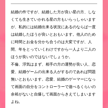
結婚の件ですが、結婚した方が良い星の方、しな
くても生きていかれる星の方もいらっしゃいます
が、私的には結婚出来る状況にあるのならば一度
は結婚したほうが良いとおもいます。他人のため
に時間とお金を分かち合うのは大変ですが、人
間、年をとっていくわけですから一人より二人の
ほうが良いのではないでしょうか。
不倫、浮気はまず、相手の方の運勢が良い人、恋
愛、結婚ゲームの出来る人がするのであれば問題
無いとおもいます。恋愛、結婚のゲーマーになっ
て画面の自分をコントローラーで遊べるくらいの
余裕がないと自爆して画面からきえてしまいます
よね。