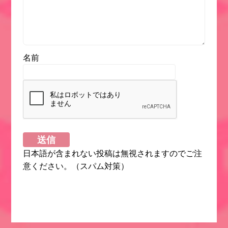
名前
日本語が含まれない投稿は無視されますのでご注
意ください。（スパム対策）