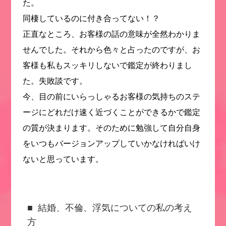
た。
同棲しているのに付き合ってない！？
正直なところ、お客様の話の意味が全然わかりま
せんでした。それから色々と占ったのですが、お
客様も私もスッキリしないで鑑定が終わりまし
た。失敗談です。
今、目の前にいらっしゃるお客様の気持ちのステ
ージにどれだけ速く近づくことができるかで鑑定
の質が決まります。そのために勉強して自分自身
をいつもバージョンアップしていかなければいけ
ないと思っています。
結婚、不倫、浮気についての私の考え
方