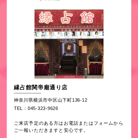
縁占館関帝廟通り店
神奈川県横浜市中区山下町136-12
TEL：045-323-9626
ご来店予定のある方はお電話またはフォームから
ご一報いただきますと安心です。