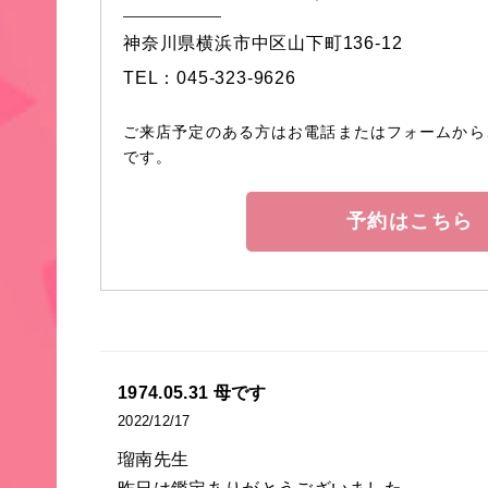
神奈川県横浜市中区山下町136-12
TEL：045-323-9626
ご来店予定のある方はお電話またはフォームから
です。
予約はこちら
1974.05.31 母です
2022/12/17
瑠南先生