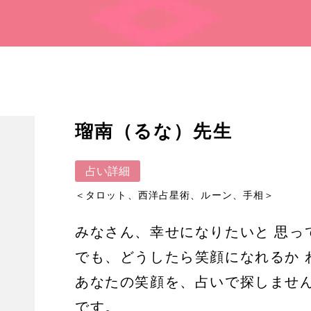
瑠南（るな）先生
占い詳細
＜タロット、西洋占星術、ルーン、手相＞
みなさん、幸せになりたいと 
でも、どうしたら笑顔になれるか 
あなたの笑顔を、占いで探しません
です。