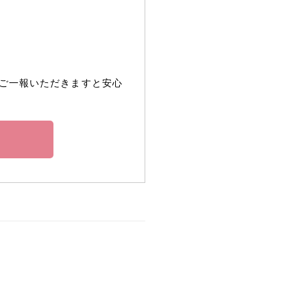
ご一報いただきますと安心