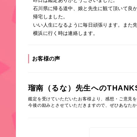
昨日は鑑定ありがとうございました。
石川県に帰る道中、娘と先生に観て頂いて良
帰宅しました。
いい人生になるように毎日頑張ります。また
横浜に行く時は連絡します。
お客様の声
瑠南（るな）先生へのTHANK
鑑定を受けていただいたお客様より、感想・ご意見
今後の励みとさせていただきますので、ぜひあなた