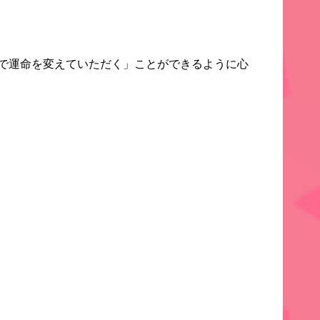
で運命を変えていただ
く」ことができるように心