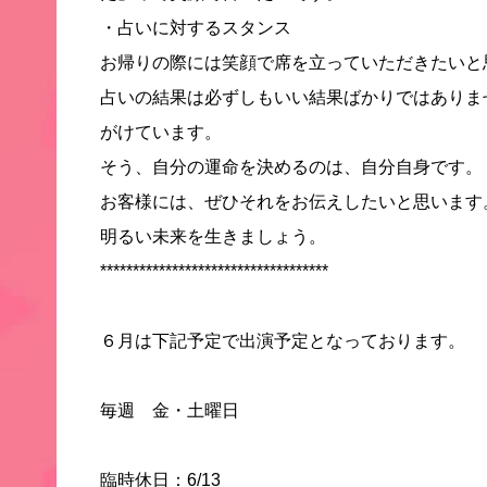
・占いに対するスタンス
お帰りの際には笑顔で席を立っていただきたいと
占いの結果は必ずしもいい結果ばかりではありま
がけています。
そう、自分の運命を決めるのは、自分自身です。
お客様には、ぜひそれをお伝えしたいと思います
明るい未来を生きましょう。
***********************************
６月は下記予定で出演予定となっております。
毎週 金・土曜日
臨時休日：6/13