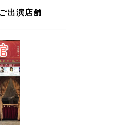
ご出演店舗