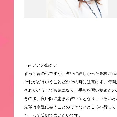
・占いとの出会い
ずっと昔の話ですが、占いに詳しかった高校時代
それがどういうことだかその時には聞けず、時間
それがどうしても気になり、手相を習い始めたの
その後、良い師に恵まれ占い師となり、いろいろ
先輩は永遠に会うことのできないところへ行って
た」って笑顔で言いたいです。