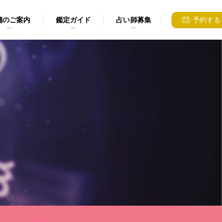
舗のご案内
鑑定ガイド
占い師募集
予約する