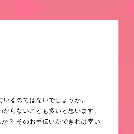
思っているのではないでしょうか。
わからないことも多いと思います。
か？ そのお手伝いができれば幸い