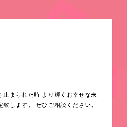
ち止まられた時 より輝くお幸せな未
定致します。 ぜひご相談ください。