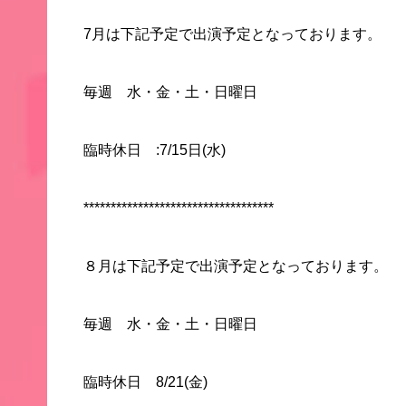
7月は下記予定で出演予定となっております。
毎週 水・金・土・日曜日
臨時休日 :7/15日(水)
***********************************
８月は下記予定で出演予定となっております。
毎週 水・金・土・日曜日
臨時休日 8/21(金)