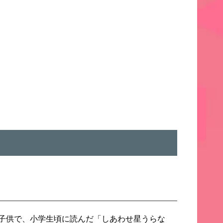
子供で、
小学生頃に読んだ「しあわせ星うらな