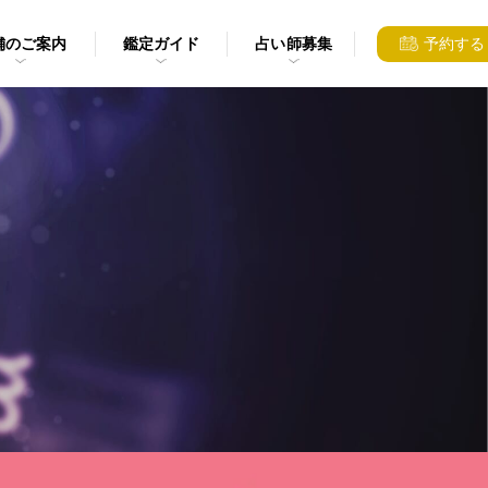
舗のご案内
鑑定ガイド
占い師募集
予約する