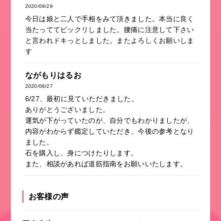
2020/09/29
今日は娘と二人で手相をみて頂きました。本当に良く
当たっててビックリしました。腰痛に注意して下さい
と言われドキっとしました。またよろしくお願いしま
す
ながもりはるお
2020/06/27
6/27、最初に見ていただきました。
ありがとうございました。
運気が下がっていたのが、自分でもわかりましたが、
内容がわからず鑑定していただき、今後の参考となり
ました。
石を購入し、身につけたりします。
また、相談があれば道筋指南をお願いいたします。
お客様の声