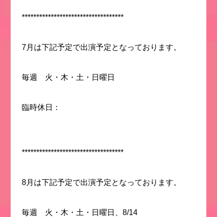
***********************************
7月は下記予定で出演予定となっております。
毎週 火・木・土・日曜日
臨時休日：
***********************************
8月は下記予定で出演予定となっております。
毎週 火・木・土・日曜日、8/14