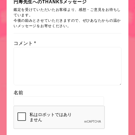
円寿先生へのTHANKSメッセージ
鑑定を受けていただいたお客様より、感想・ご意見をお待ちし
ています。
今後の励みとさせていただきますので、ぜひあなたからの温か
いメッセージをお寄せください。
コメント
*
名前