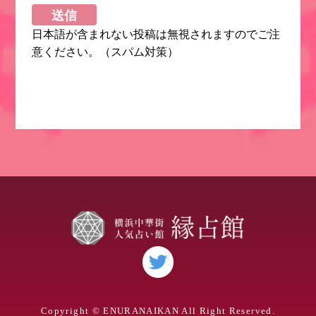
日本語が含まれない投稿は無視されますのでご注
意ください。（スパム対策）
Copyright © ENURANAIKAN All Right Reserved.