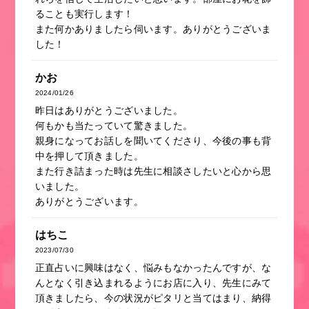
ることも実行します！
また何かありましたら伺います。ありがとうございま
した！
かお
2024/01/26
昨日はありがとうございました。
何もかも当たっていて驚きました。
親身になってお話しを聞いてくださり、今後の事も背
中を押して頂きました。
また行き詰まった時は先生に相談さしたいと心から思
いました。
ありがとうございます。
はちこ
2023/07/30
正直占いに興味はなく、悩みもなかったんですが、な
んとなく引き込まれるようにお店に入り、先生にみて
頂きましたら、今の状況がピタリと当てはまり、納得