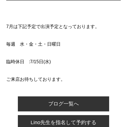
7月は下記予定で出演予定となっております。
毎週 水・金・土・日曜日
臨時休日 :7/15日(水)
ご来店お待ちしております。
ブログ一覧へ
Lino先生を指名して予約する