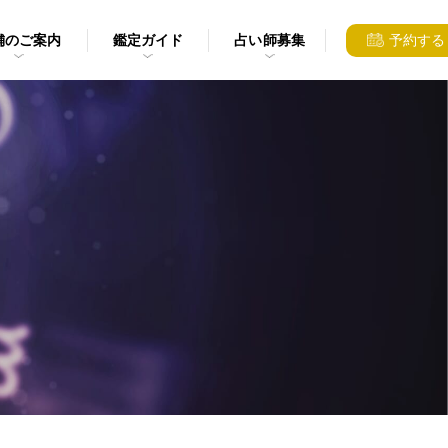
舗のご案内
鑑定ガイド
占い師募集
予約する