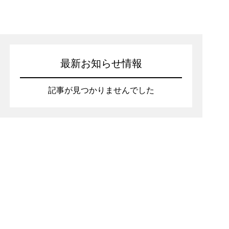
最新お知らせ情報
記事が見つかりませんでした