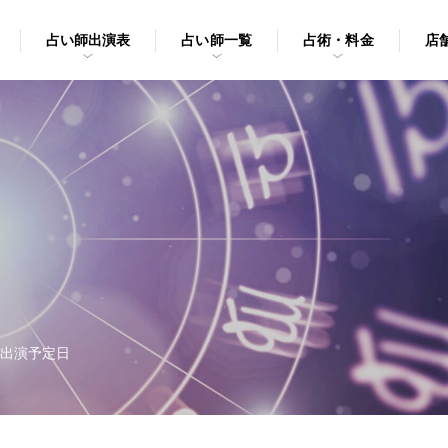
占い師出演表
占い師一覧
占術・料金
店
出演予定日