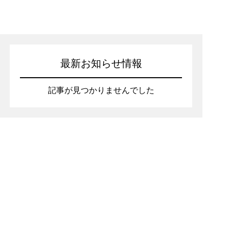
最新お知らせ情報
記事が見つかりませんでした