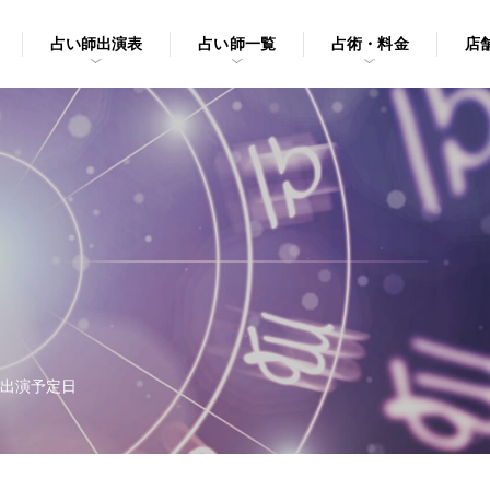
占い師出演表
占い師一覧
占術・料金
店
出演予定日