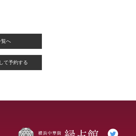
一覧へ
名して予約する