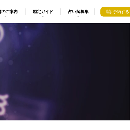
舗のご案内
鑑定ガイド
占い師募集
予約する