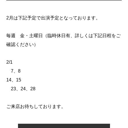
2月は下記予定で出演予定となっております。
毎週 金・土曜日（臨時休日有、詳しくは下記日程をご
確認ください）
2/1
7、8
14、15
23、24、28
ご来店お待ちしております。