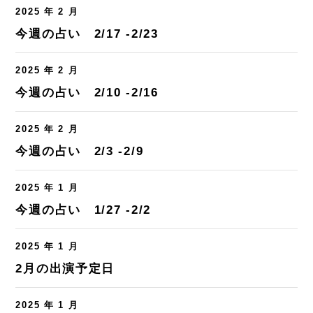
2025
年
2
月
今週の占い 2/17 -2/23
2025
年
2
月
今週の占い 2/10 -2/16
2025
年
2
月
今週の占い 2/3 -2/9
2025
年
1
月
今週の占い 1/27 -2/2
2025
年
1
月
2月の出演予定日
2025
年
1
月