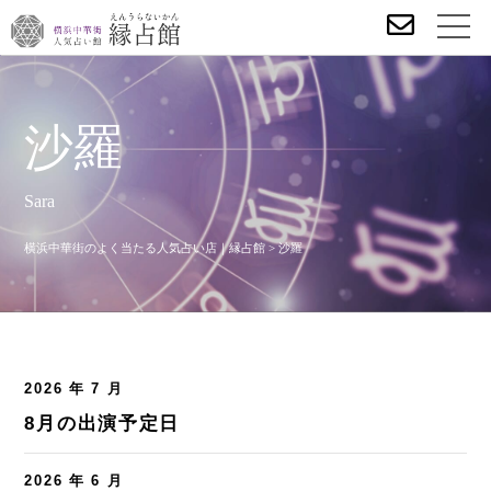
沙羅
Sara
横浜中華街のよく当たる人気占い店｜縁占館
>
沙羅
2026
年
7
月
8月の出演予定日
2026
年
6
月