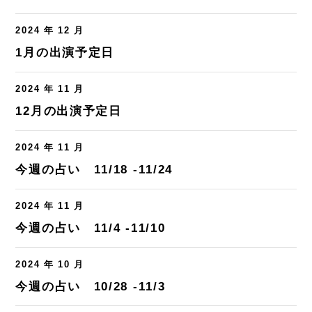
2024
年
12
月
1月の出演予定日
2024
年
11
月
12月の出演予定日
2024
年
11
月
今週の占い 11/18 -11/24
2024
年
11
月
今週の占い 11/4 -11/10
2024
年
10
月
今週の占い 10/28 -11/3