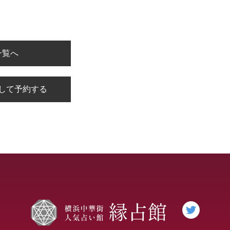
一覧へ
して予約する