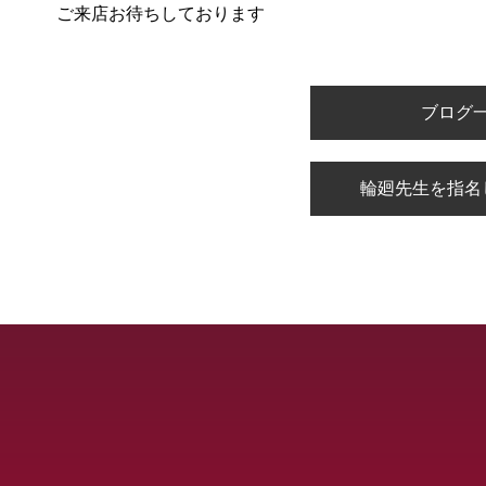
ご来店お待ちしております
ブログ
輪廻先生を指名