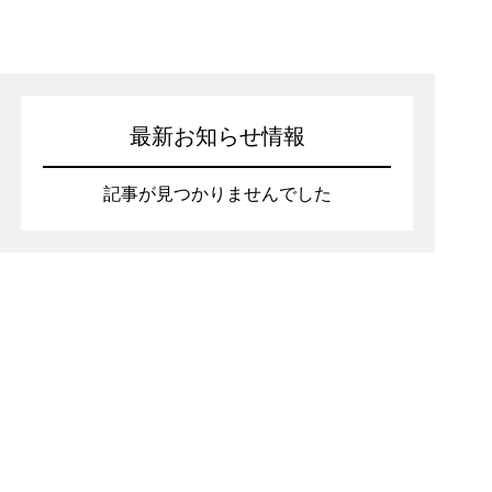
最新お知らせ情報
記事が見つかりませんでした