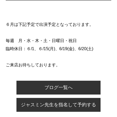
６月は下記予定で出演予定となっております。
毎週 月・水・木・土・日曜日・祝日
臨時休日：６/1、６/15(月)、6/19(金)、6/20(土)
ご来店お待ちしております。
ブログ一覧へ
ジャスミン先生を指名して予約する