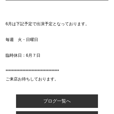
6月は下記予定で出演予定となっております。
毎週 火・日曜日
臨時休日：6月７日
***********************************
ご来店お待ちしております。
ブログ一覧へ