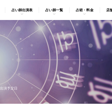
占い師出演表
占い師一覧
占術・料金
店
出演予定日