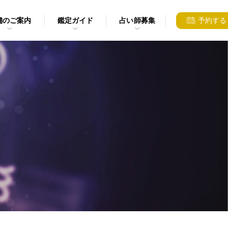
舗のご案内
鑑定ガイド
占い師募集
予約する