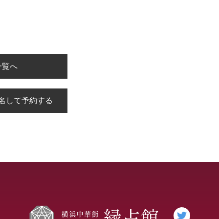
一覧へ
名して予約する