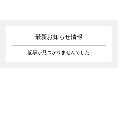
最新お知らせ情報
記事が見つかりませんでした