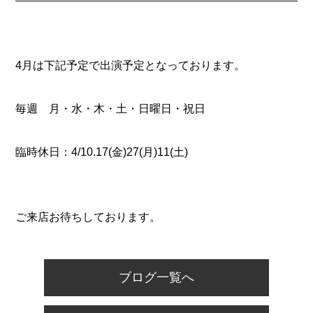
4月は下記予定で出演予定となっております。
毎週 月・水・木・土・日曜日・祝日
臨時休日：4/10.17(金)27(月)11(土)
ご来店お待ちしております。
ブログ一覧へ