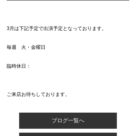
3月は下記予定で出演予定となっております。
毎週 火・金曜日
臨時休日：
ご来店お待ちしております。
ブログ一覧へ