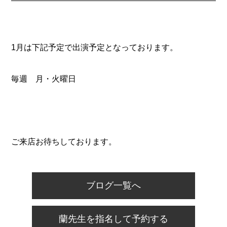
1月は下記予定で出演予定となっております。
毎週 月・火曜日
ご来店お待ちしております。
ブログ一覧へ
蘭先生を指名して予約する