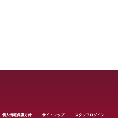
個人情報保護方針
サイトマップ
スタッフログイン