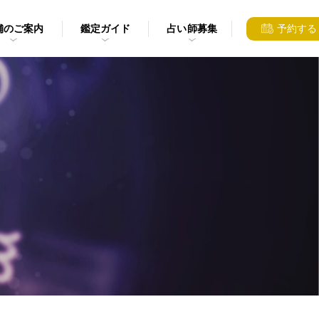
舗のご案内
鑑定ガイド
占い師募集
予約する