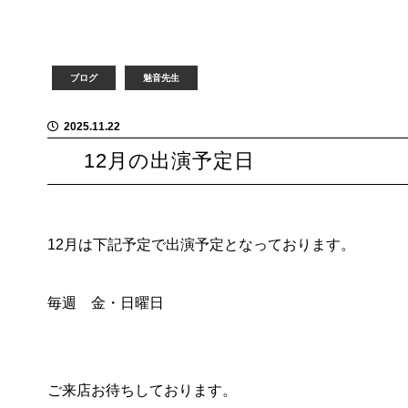
ブログ
魅音先生
2025.11.22
12月の出演予定日
12月は下記予定で出演予定となっております。
毎週 金・日曜日
ご来店お待ちしております。