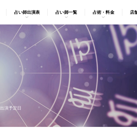
占い師出演表
占い師一覧
占術・料金
店
の出演予定日