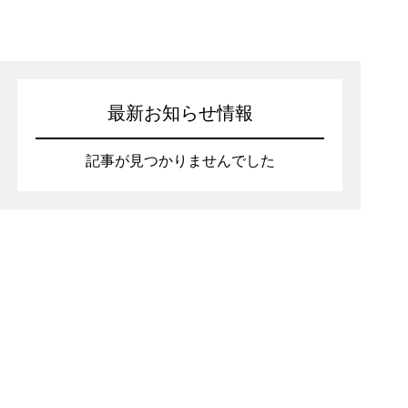
最新お知らせ情報
記事が見つかりませんでした