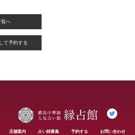
一覧へ
して予約する
店舗案内
占い師募集
予約する
お問い合わせ