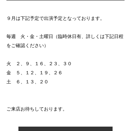
９月は下記予定で出演予定となっております。
毎週 火・金・土曜日（臨時休日有、詳しくは下記日程
をご確認ください）
火 ２、９、１６、２３、３０
金 ５、１２、１９、２６
土 ６、１３、２０
ご来店お待ちしております。