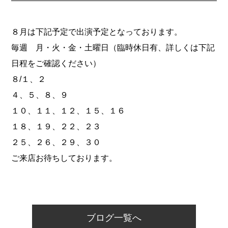
８月は下記予定で出演予定となっております。
毎週 月・火・金・土曜日（臨時休日有、詳しくは下記
日程をご確認ください）
８/１、２
４、５、８、９
１０、１１、１２、１５、１６
１８、１９、２２、２３
２５、２６、２９、３０
ご来店お待ちしております。
ブログ一覧へ