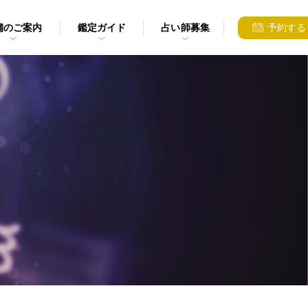
舗のご案内
鑑定ガイド
占い師募集
予約する