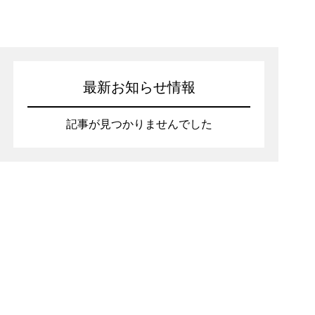
最新お知らせ情報
記事が見つかりませんでした