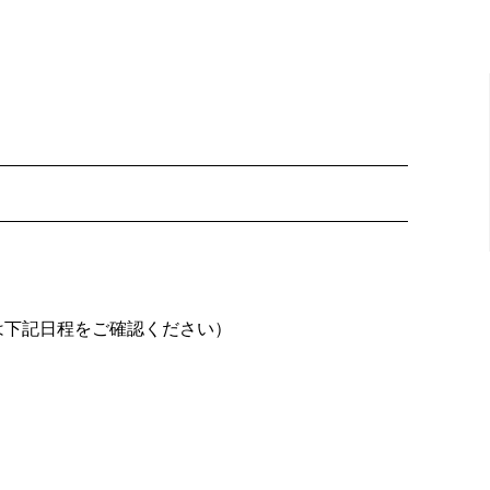
は下記日程をご確認ください）