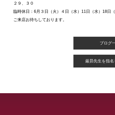
２９、３０
臨時休日：6月３日（火）４日（水）11日（水）18日
ご来店お待ちしております。
ブログ
厳昴先生を指名