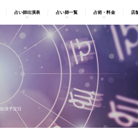
占い師出演表
占い師一覧
占術・料金
店
出演予定日