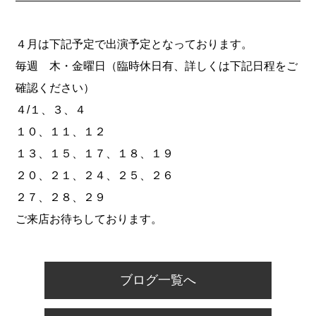
４月は下記予定で出演予定となっております。
毎週 木・金曜日（臨時休日有、詳しくは下記日程をご
確認ください）
４/１、３、４
１０、１１、１２
１３、１５、１７、１８、１９
２０、２１、２４、２５、２６
２７、２８、２９
ご来店お待ちしております。
ブログ一覧へ