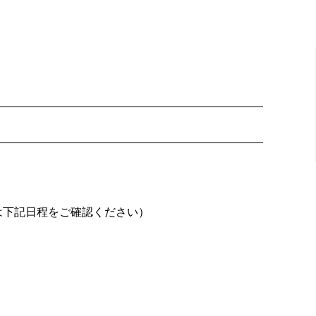
は下記日程をご確認ください）