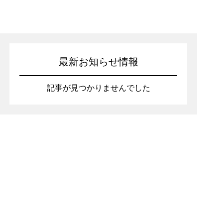
最新お知らせ情報
記事が見つかりませんでした