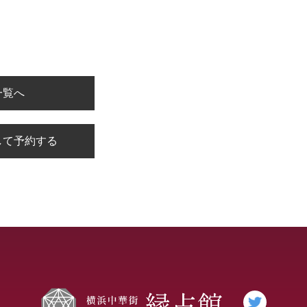
一覧へ
して予約する