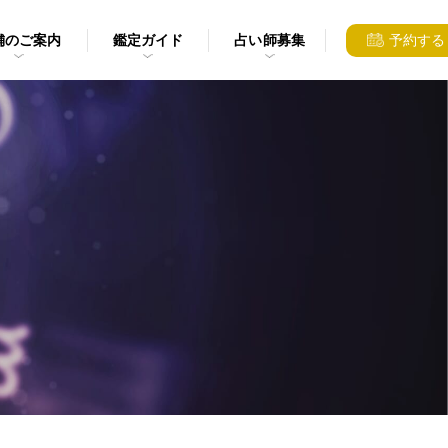
舗のご案内
鑑定ガイド
占い師募集
予約する