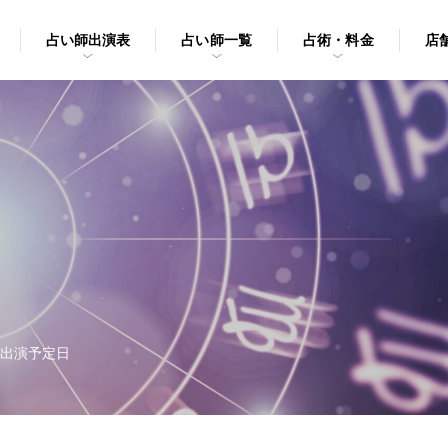
占い師出演表
占い師一覧
占術・料金
店
出演予定日