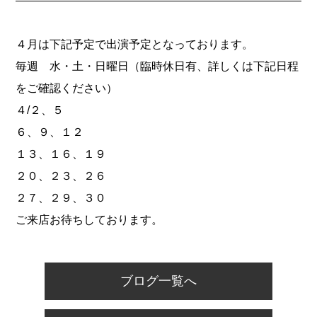
４月は下記予定で出演予定となっております。
毎週 水・土・日曜日（臨時休日有、詳しくは下記日程
をご確認ください）
４/２、５
６、９、１２
１３、１６、１９
２０、２３、２６
２７、２９、３０
ご来店お待ちしております。
ブログ一覧へ