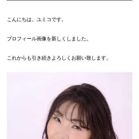
こんにちは、ユミコです。
プロフィール画像を新しくしました。
これからも引き続きよろしくお願い致します。