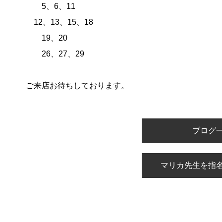
5、6、11
12、13、15、18
19、20
26、27、29
ご来店お待ちしております。
ブログ
マリカ先生を指