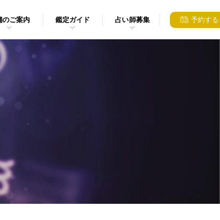
舗のご案内
鑑定ガイド
占い師募集
予約する