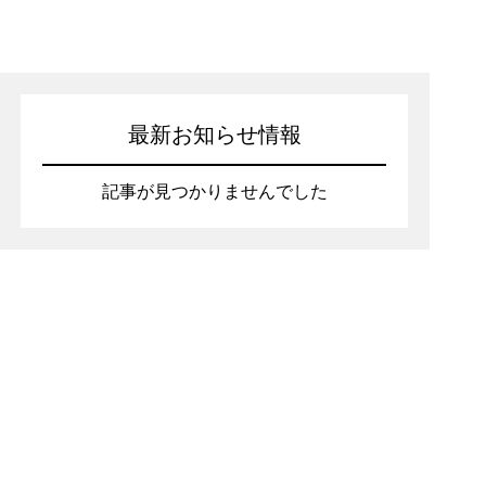
最新お知らせ情報
記事が見つかりませんでした