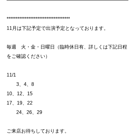
***********************************
11月は下記予定で出演予定となっております。
毎週 火・金・日曜日（臨時休日有、詳しくは下記日程
をご確認ください）
11/1
3、4、8
10、12、15
17、19、22
24、26、29
ご来店お待ちしております。