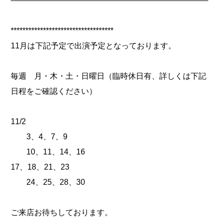
***********************************
11月は下記予定で出演予定となっております。
毎週 月・木・土・日曜日（臨時休日有、詳しくは下記
日程をご確認ください）
11/2
3、4、7、9
10、11、14、16
17、18、21、23
24、25、28、30
ご来店お待ちしております。