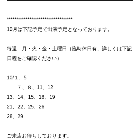
***********************************
10月は下記予定で出演予定となっております。
毎週 月・火・金・土曜日（臨時休日有、詳しくは下記
日程をご確認ください）
10/１、5
７、８、11、12
13、14、15、18、19
21、22、25、26
28、29
ご来店お待ちしております。