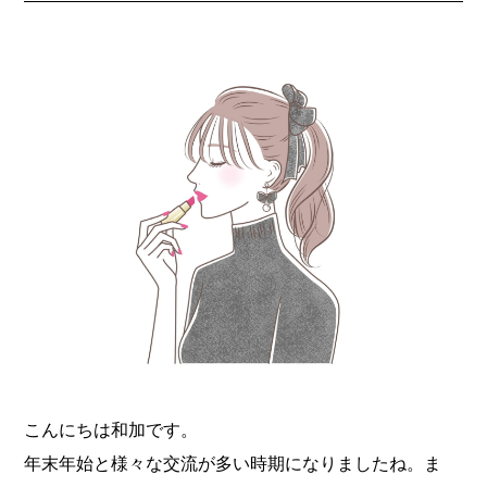
こんにちは和加です。
年末年始と様々な交流が多い時期になりましたね。ま