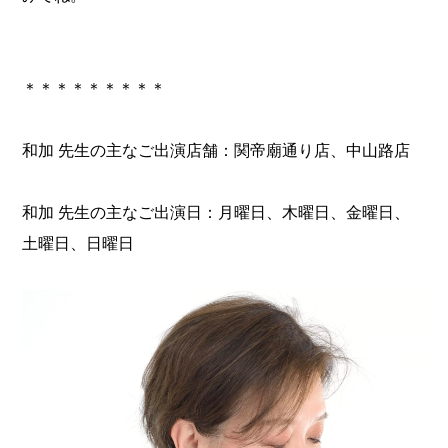
＊＊＊＊＊＊＊＊＊
和加 先生の主なご出演店舗：関帝廟通り店、中山路店
和加 先生の主なご出演日：月曜日、木曜日、金曜日、
土曜日、日曜日