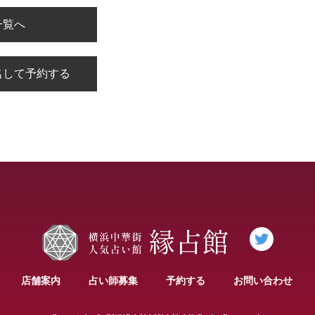
一覧へ
名して予約する
店舗案内
占い師募集
予約する
お問い合わせ