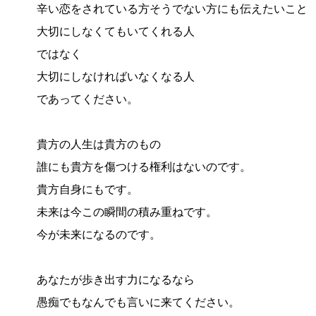
辛い恋をされている方
そうでない方にも伝えたいこと
大切にしなくてもいてくれる人
ではなく
大切にしなければいなくなる人
であってください。
貴方の人生は貴方のもの
誰にも貴方を傷つける権利はないのです。
貴方自身にもです。
未来は今この瞬間の積み重ねです。
今が未来になるのです。
あなたが歩き出す力になるなら
愚痴でもなんでも言いに来てください。