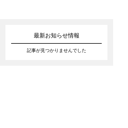
最新お知らせ情報
記事が見つかりませんでした