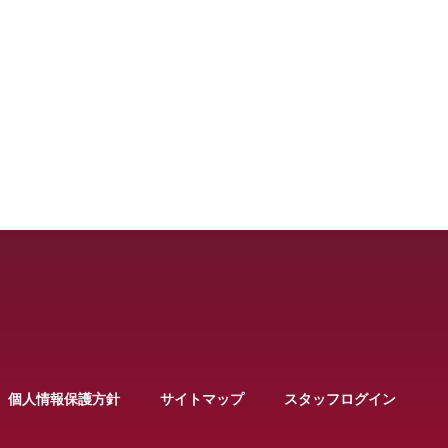
個人情報保護方針
サイトマップ
スタッフログイン