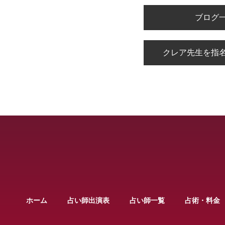
ブログ
クレア先生を指
ホーム
占い師出演表
占い師一覧
占術・料金