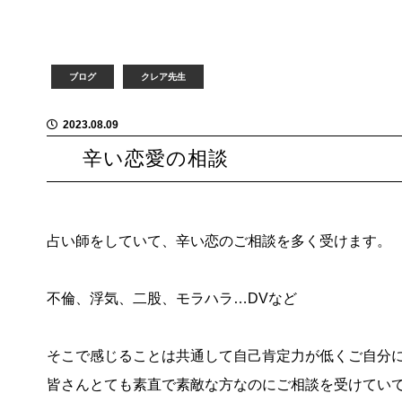
ブログ
クレア先生
2023.08.09
辛い恋愛の相談
占い師をしていて、
辛い恋のご相談を多く受けます。
不倫、浮気、二股、モラハラ
…DVなど
そこで感じることは共通して
自己肯定力が低くご自分
皆さんとても素直で素敵な方なのにご相談を受けてい