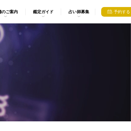
舗のご案内
鑑定ガイド
占い師募集
予約する