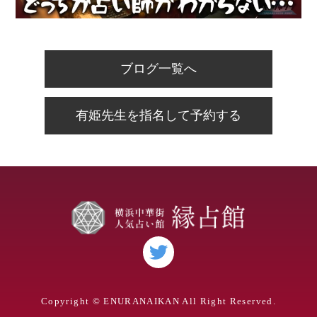
ブログ一覧へ
有姫先生を指名して予約する
Copyright © ENURANAIKAN All Right Reserved.