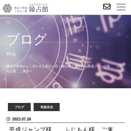
ブログ
Blog
横浜中華街のよく当たる人気占い店｜縁占館
>
ブログ
>
平成ジャンプ様 ふじ
もん様 ご来店〜
ブログ
有姫先生
2023.07.26
平成ジャンプ様 ふじもん様 ご来