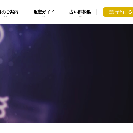
舗のご案内
鑑定ガイド
占い師募集
予約する