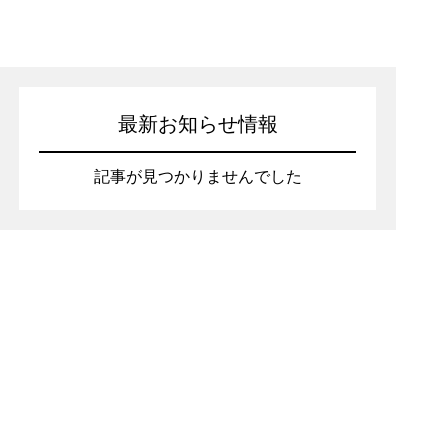
最新お知らせ情報
記事が見つかりませんでした